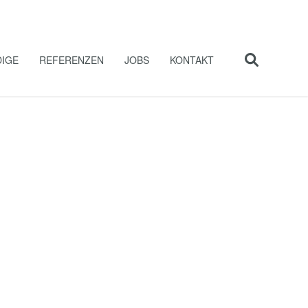
IGE
REFERENZEN
JOBS
KONTAKT