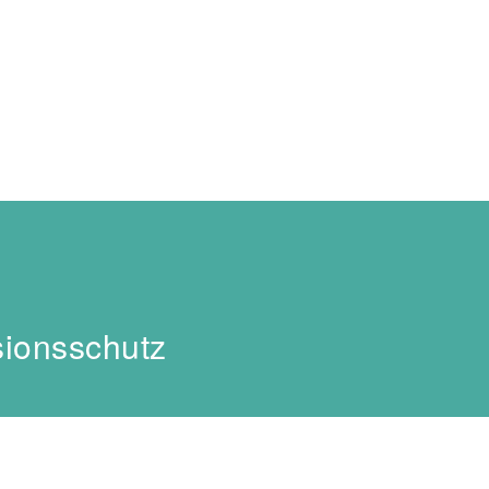
ionsschutz