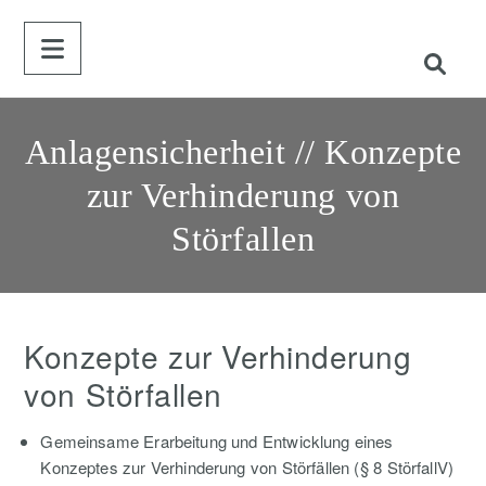
Anlagensicherheit // Konzepte
zur Verhinderung von
Störfallen
Konzepte zur Verhinderung
von Störfallen
Gemeinsame Erarbeitung und Entwicklung eines
Konzeptes zur Verhinderung von Störfällen (§ 8 StörfallV)