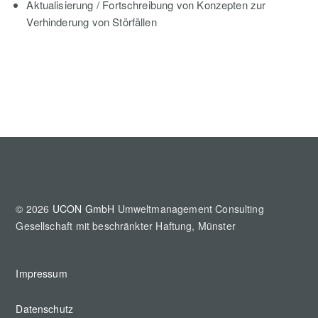
Aktualisierung / Fortschreibung von Konzepten zur
Verhinderung von Störfällen
© 2026
UCON GmbH
Umweltmanagement Consulting
Gesellschaft mit beschränkter Haftung, Münster
Impressum
Datenschutz