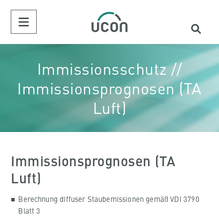
Immissionsschutz //
Immissionsprognosen (TA
Luft)
Immissionsprognosen (TA
Luft)
Berechnung diffuser Staubemissionen gemäß VDI 3790
Blatt 3