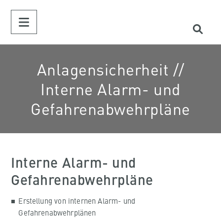
Anlagensicherheit //
Interne Alarm- und
Gefahrenabwehrpläne
Interne Alarm- und
Gefahrenabwehrpläne
Erstellung von internen Alarm- und
Gefahrenabwehrplänen